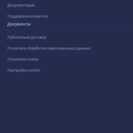
Документация
Поддержка клиентов
Документы
Публичный договор
Политика обработки персональных данных
Политика cookie
Настройка cookie