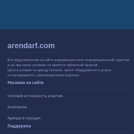
arendarf.com
Вся представленная на сайте информация носит информационный характер
и ни при каких условиях не является публичной офертой.
Цена и условия на аренду техники, прокат оборудования и услуги,
согласовываются с рекламодателем отдельно.
Реклама на сайте
Условия и стоимость участия
Компании
Аренда в городах
Поддержка