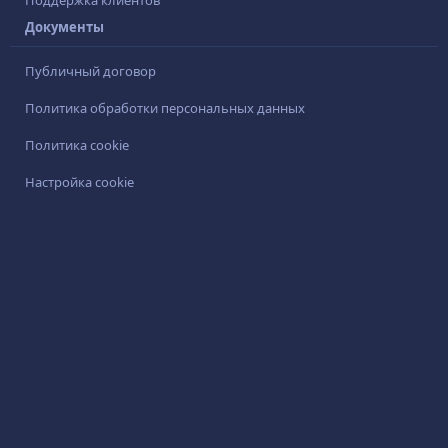
Поддержка клиентов
Документы
Публичный договор
Политика обработки персональных данных
Политика cookie
Настройка cookie