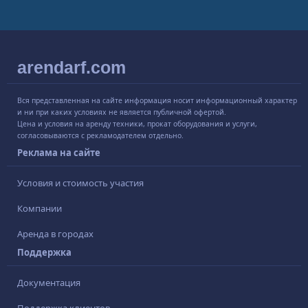
arendarf.com
Вся представленная на сайте информация носит информационный характер
и ни при каких условиях не является публичной офертой.
Цена и условия на аренду техники, прокат оборудования и услуги,
согласовываются с рекламодателем отдельно.
Реклама на сайте
Условия и стоимость участия
Компании
Аренда в городах
Поддержка
Документация