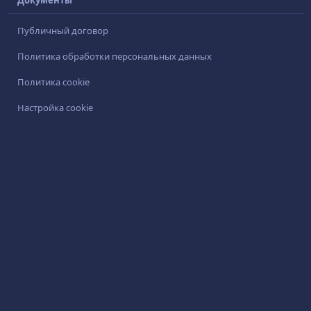
Документы
Публичный договор
Политика обработки персональных данных
Политика cookie
Настройка cookie