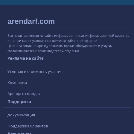
arendarf.com
Вся представленная на сайте информация носит информационный характер
и ни при каких условиях не является публичной офертой.
Цена и условия на аренду техники, прокат оборудования и услуги,
согласовываются с рекламодателем отдельно.
Реклама на сайте
Условия и стоимость участия
Компании
Аренда в городах
Поддержка
Документация
Поддержка клиентов