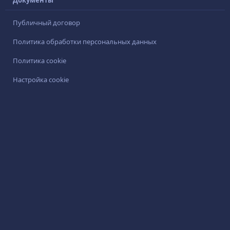
Документы
Публичный договор
Политика обработки персональных данных
Политика cookie
Настройка cookie