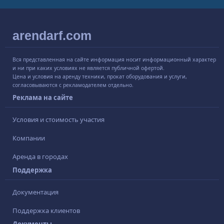
arendarf.com
Вся представленная на сайте информация носит информационный характер
и ни при каких условиях не является публичной офертой.
Цена и условия на аренду техники, прокат оборудования и услуги,
согласовываются с рекламодателем отдельно.
Реклама на сайте
Условия и стоимость участия
Компании
Аренда в городах
Поддержка
Документация
Поддержка клиентов