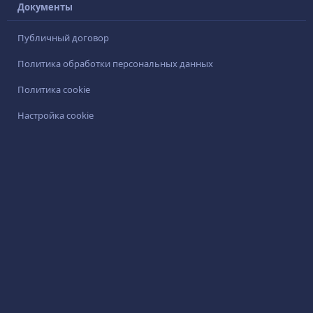
Документы
Публичный договор
Политика обработки персональных данных
Политика cookie
Настройка cookie