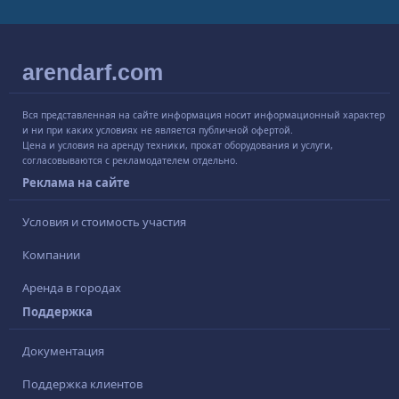
arendarf.com
Вся представленная на сайте информация носит информационный характер
и ни при каких условиях не является публичной офертой.
Цена и условия на аренду техники, прокат оборудования и услуги,
согласовываются с рекламодателем отдельно.
Реклама на сайте
Условия и стоимость участия
Компании
Аренда в городах
Поддержка
Документация
Поддержка клиентов